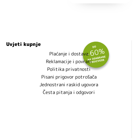
Uvjeti kupnje
Plaćanje i dostava
Reklamacije i povrati
Politika privatnosti
Pisani prigovor potrošača
Jednostrani raskid ugovora
Česta pitanja i odgovori