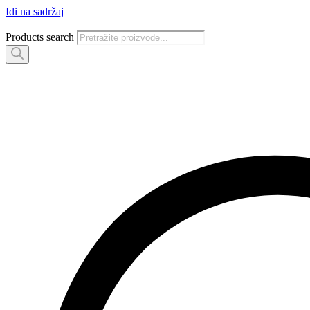
Idi na sadržaj
Products search