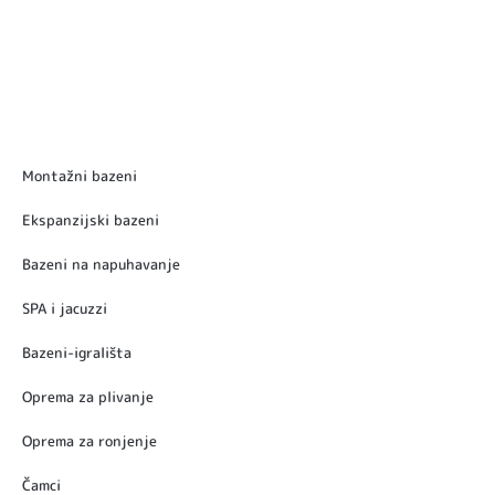
Montažni bazeni
Ekspanzijski bazeni
Bazeni na napuhavanje
SPA i jacuzzi
Bazeni-igrališta
Oprema za plivanje
Oprema za ronjenje
Čamci