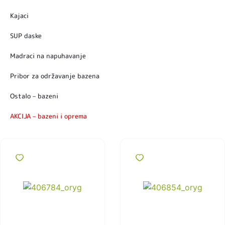
Kajaci
SUP daske
Madraci na napuhavanje
Pribor za održavanje bazena
Ostalo – bazeni
AKCIJA – bazeni i oprema