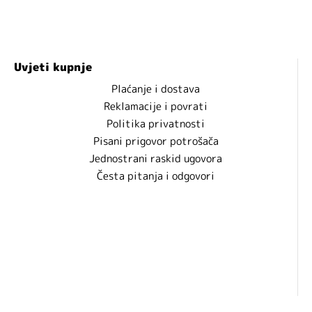
Uvjeti kupnje
Plaćanje i dostava
Reklamacije i povrati
Politika privatnosti
Pisani prigovor potrošača
Jednostrani raskid ugovora
Česta pitanja i odgovori