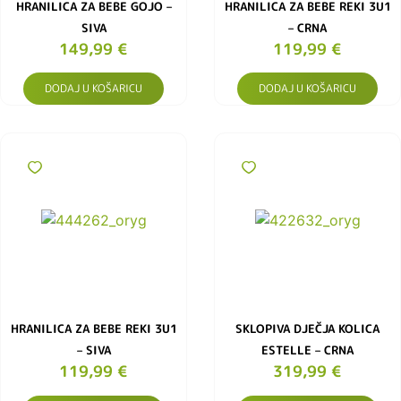
HRANILICA ZA BEBE GOJO –
HRANILICA ZA BEBE REKI 3U1
SIVA
– CRNA
149,99
€
119,99
€
DODAJ U KOŠARICU
DODAJ U KOŠARICU
HRANILICA ZA BEBE REKI 3U1
SKLOPIVA DJEČJA KOLICA
– SIVA
ESTELLE – CRNA
119,99
€
319,99
€