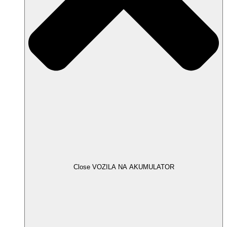
Close VOZILA NA AKUMULATOR