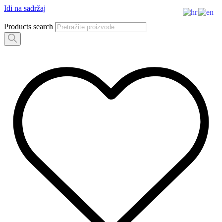
Idi na sadržaj
Products search