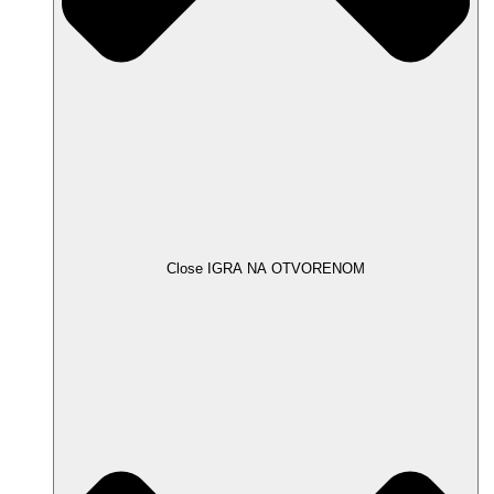
Close IGRA NA OTVORENOM