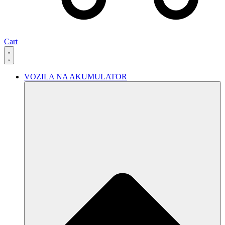
Cart
VOZILA NA AKUMULATOR