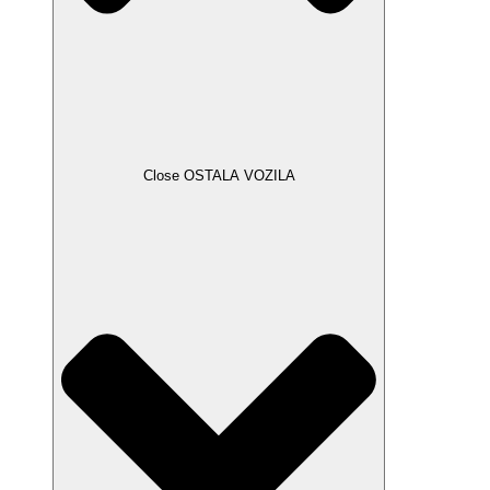
Close OSTALA VOZILA