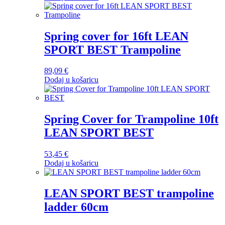
Spring cover for 16ft LEAN
SPORT BEST Trampoline
89,09
€
Dodaj u košaricu
Spring Cover for Trampoline 10ft
LEAN SPORT BEST
53,45
€
Dodaj u košaricu
LEAN SPORT BEST trampoline
ladder 60cm