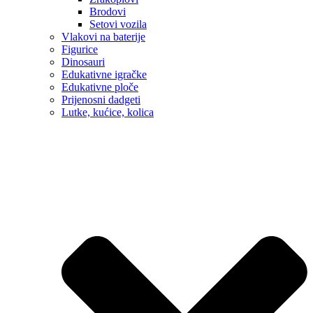
Brodovi
Setovi vozila
Vlakovi na baterije
Figurice
Dinosauri
Edukativne igračke
Edukativne ploče
Prijenosni dadgeti
Lutke, kućice, kolica