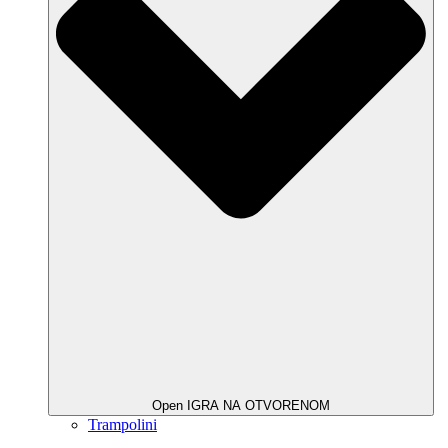
Open IGRA NA OTVORENOM
Trampolini