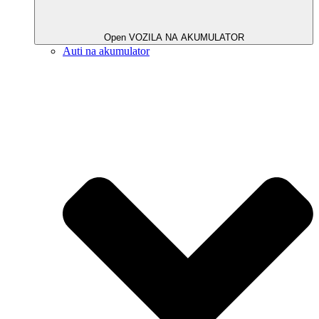
Open VOZILA NA AKUMULATOR
Auti na akumulator