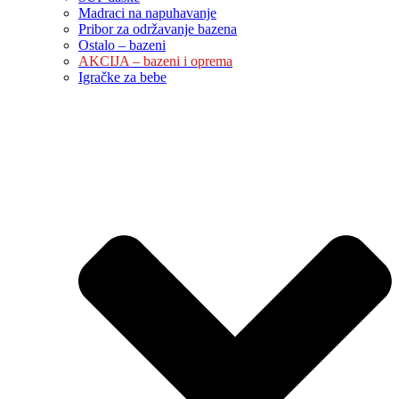
Madraci na napuhavanje
Pribor za održavanje bazena
Ostalo – bazeni
AKCIJA – bazeni i oprema
Igračke za bebe