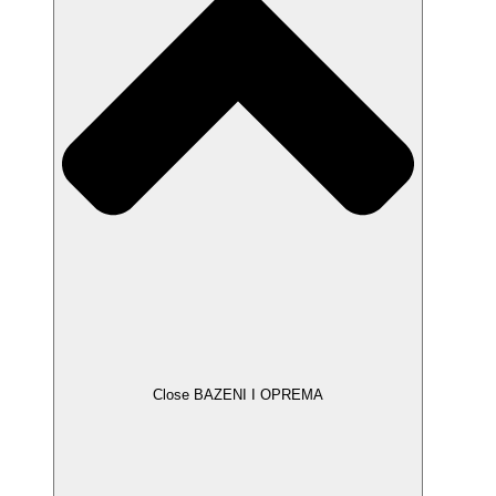
Close BAZENI I OPREMA