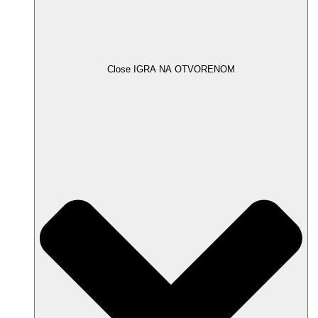
Close IGRA NA OTVORENOM