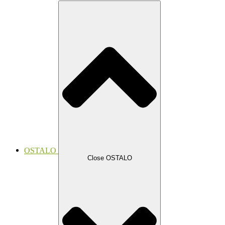
OSTALO
Close OSTALO