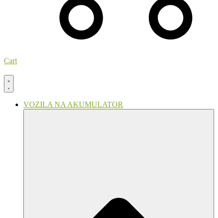
Cart
VOZILA NA AKUMULATOR