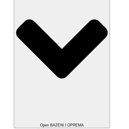
Open BAZENI I OPREMA