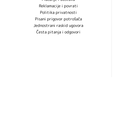
Reklamacije i povrati
Politika privatnosti
Pisani prigovor potrošača
Jednostrani raskid ugovora
Česta pitanja i odgovori