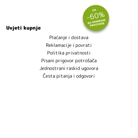
Uvjeti kupnje
Plaćanje i dostava
Reklamacije i povrati
Politika privatnosti
Pisani prigovor potrošača
Jednostrani raskid ugovora
Česta pitanja i odgovori