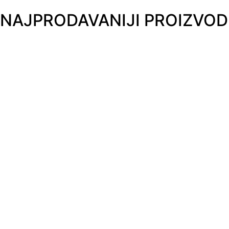
NAJPRODAVANIJI PROIZVOD