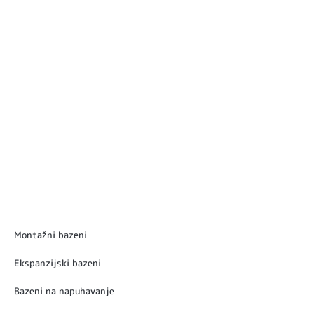
Montažni bazeni
Ekspanzijski bazeni
Bazeni na napuhavanje