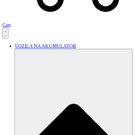
Cart
VOZILA NA AKUMULATOR