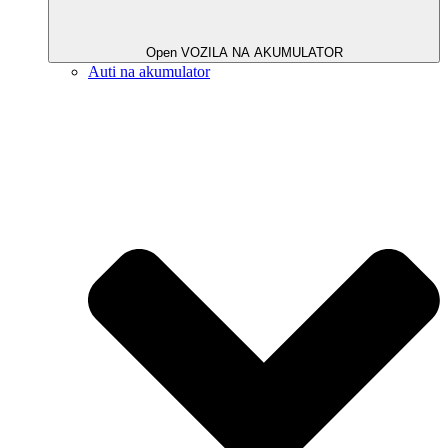
Open VOZILA NA AKUMULATOR
Auti na akumulator