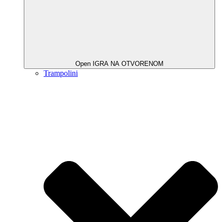
Open IGRA NA OTVORENOM
Trampolini