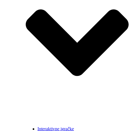
Interaktivne igračke