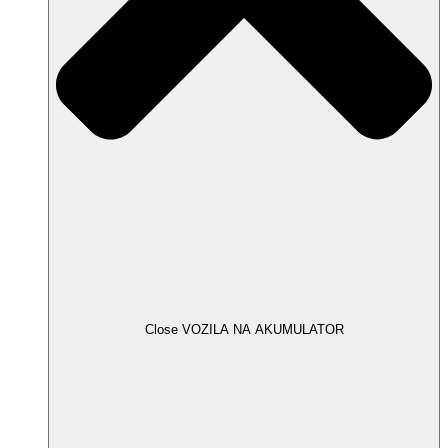
Close VOZILA NA AKUMULATOR