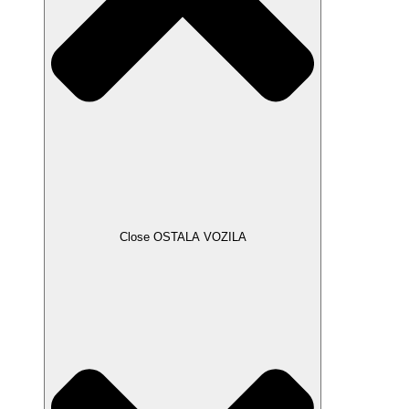
Close OSTALA VOZILA