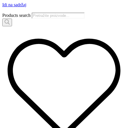
Idi na sadržaj
Products search