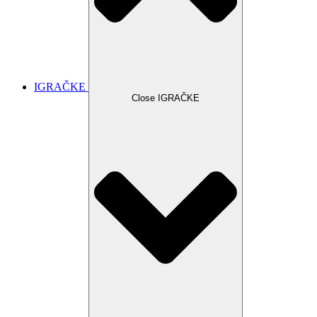
IGRAČKE
Close IGRAČKE