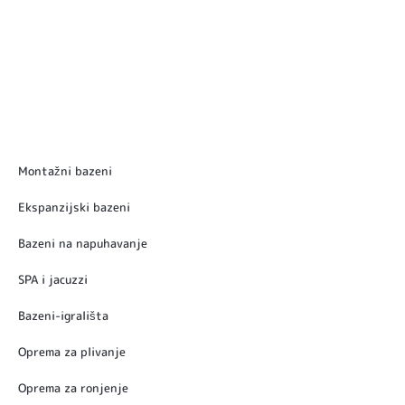
Montažni bazeni
Ekspanzijski bazeni
Bazeni na napuhavanje
SPA i jacuzzi
Bazeni-igrališta
Oprema za plivanje
Oprema za ronjenje