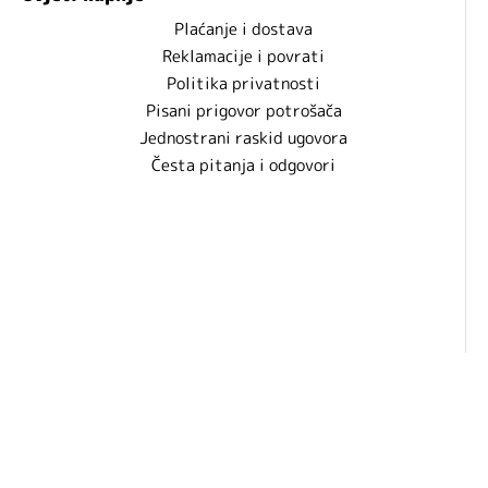
Plaćanje i dostava
Reklamacije i povrati
Politika privatnosti
Pisani prigovor potrošača
Jednostrani raskid ugovora
Česta pitanja i odgovori