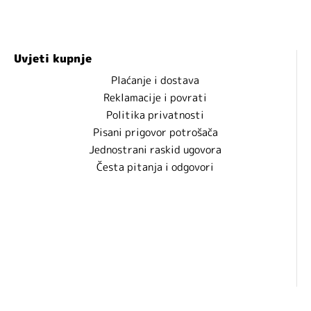
Uvjeti kupnje
Plaćanje i dostava
Reklamacije i povrati
Politika privatnosti
Pisani prigovor potrošača
Jednostrani raskid ugovora
Česta pitanja i odgovori