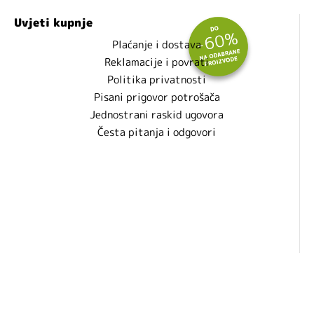
Uvjeti kupnje
Plaćanje i dostava
Reklamacije i povrati
Politika privatnosti
Pisani prigovor potrošača
Jednostrani raskid ugovora
Česta pitanja i odgovori