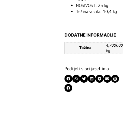
NOSIVOST: 25 kg
Težina vozila: 10,4 kg
DODATNE INFORMACIJE
4,700000
Težina
kg
Podijeli s prijateljima