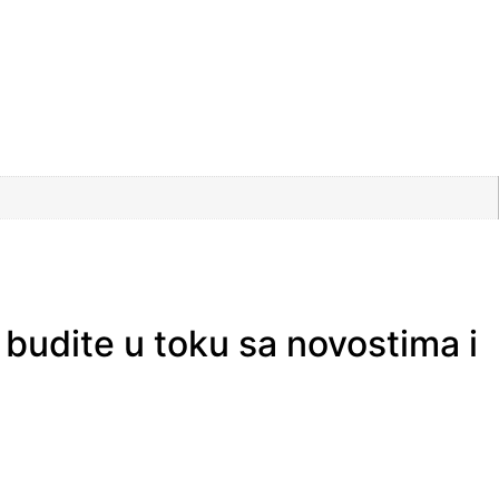
 budite u toku sa novostima i