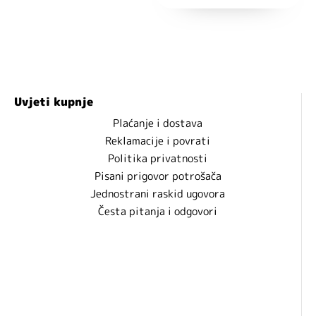
Uvjeti kupnje
Plaćanje i dostava
Reklamacije i povrati
Politika privatnosti
Pisani prigovor potrošača
Jednostrani raskid ugovora
Česta pitanja i odgovori