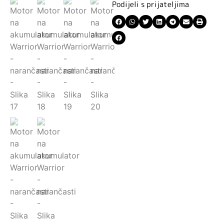
Podijeli s prijateljima