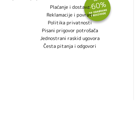
Plaćanje i dostava
Reklamacije i povrati
Politika privatnosti
Pisani prigovor potrošača
Jednostrani raskid ugovora
Česta pitanja i odgovori