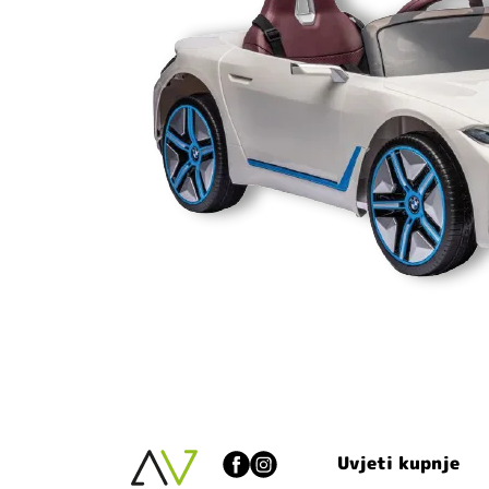
Uvjeti kupnje