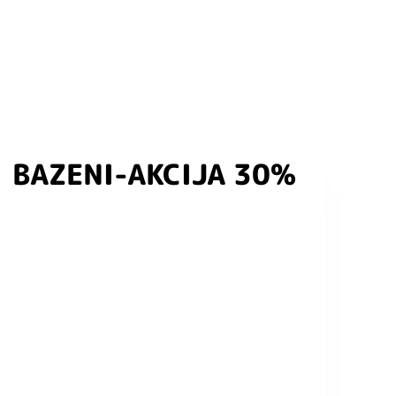
BAZENI-AKCIJA 30%