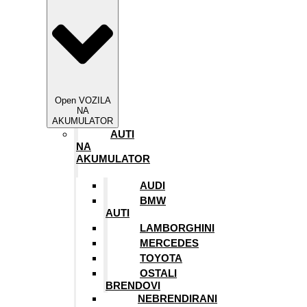
Open VOZILA
NA
AKUMULATOR
AUTI
NA
AKUMULATOR
AUDI
BMW
AUTI
LAMBORGHINI
MERCEDES
TOYOTA
OSTALI
BRENDOVI
NEBRENDIRANI