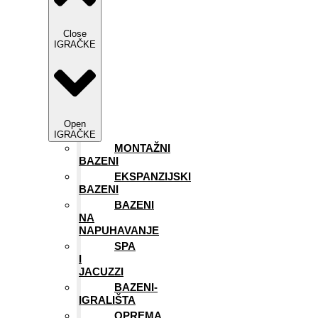
Close
IGRAČKE
Open
IGRAČKE
MONTAŽNI
BAZENI
EKSPANZIJSKI
BAZENI
BAZENI
NA
NAPUHAVANJE
SPA
I
JACUZZI
BAZENI-
IGRALIŠTA
OPREMA