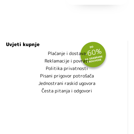
Uvjeti kupnje
Plaćanje i dostava
Reklamacije i povrati
Politika privatnosti
Pisani prigovor potrošača
Jednostrani raskid ugovora
Česta pitanja i odgovori