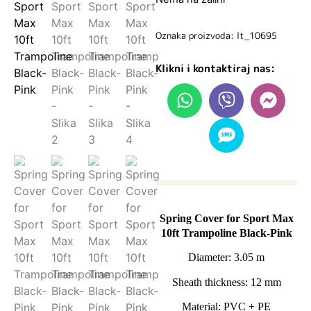
Oznaka proizvoda: lt_10695
Klikni i kontaktiraj nas:
Spring Cover for Sport Max
10ft Trampoline Black-Pink
Diameter: 3.05 m
Sheath thickness: 12 mm
Material: PVC + PE