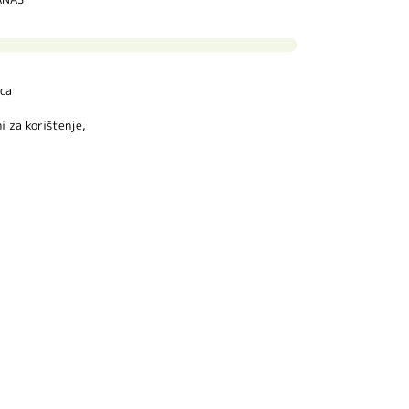
ca
i za korištenje,