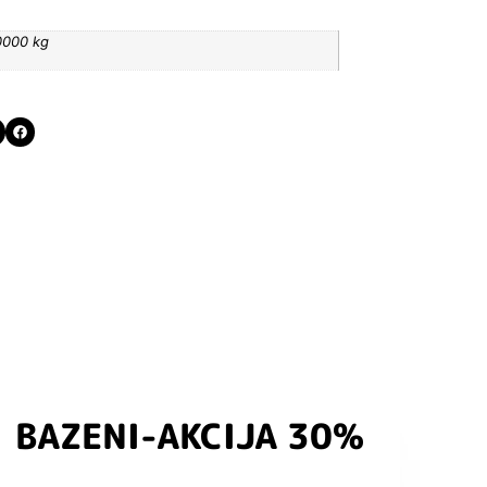
0000 kg
BAZENI-AKCIJA 30%