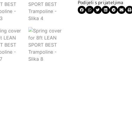
Podijeli s prijateljima