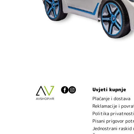
Uvjeti kupnje
Plaćanje i dostava
Reklamacije i povra
Politika privatnost
Pisani prigovor pot
Jednostrani raskid