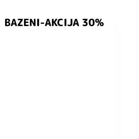
BAZENI-AKCIJA 30%