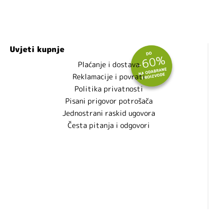
Uvjeti kupnje
Plaćanje i dostava
Reklamacije i povrati
Politika privatnosti
Pisani prigovor potrošača
Jednostrani raskid ugovora
Česta pitanja i odgovori