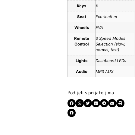
Keys
X
Seat
Eco-leather
Wheels
EVA
Remote
3 Speed Modes
Control
Selection (slow,
normal, fast)
Lights
Dashboard LEDs
Audio
MP3 AUX
Podijeli s prijateljima