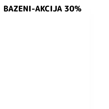
BAZENI-AKCIJA 30%