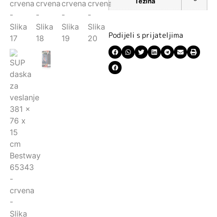
Težina
Podijeli s prijateljima