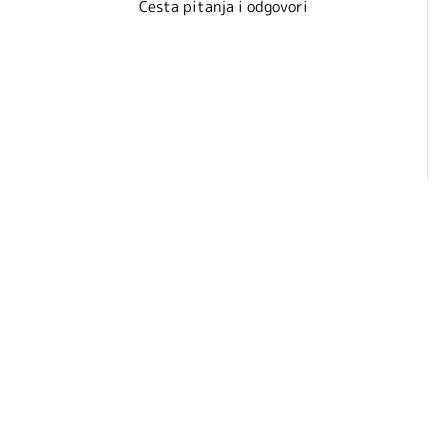
Česta pitanja i odgovori