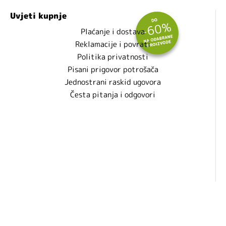
Uvjeti kupnje
Plaćanje i dostava
Reklamacije i povrati
Politika privatnosti
Pisani prigovor potrošača
Jednostrani raskid ugovora
Česta pitanja i odgovori