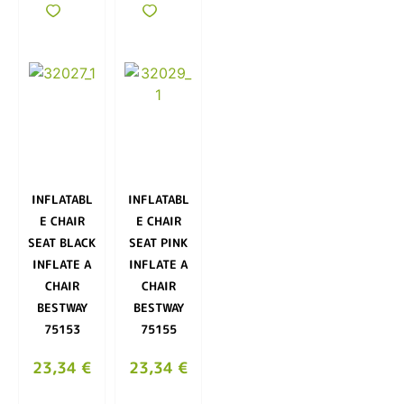
INFLATABL
INFLATABL
E CHAIR
E CHAIR
SEAT BLACK
SEAT PINK
INFLATE A
INFLATE A
CHAIR
CHAIR
BESTWAY
BESTWAY
75153
75155
23,34
€
23,34
€