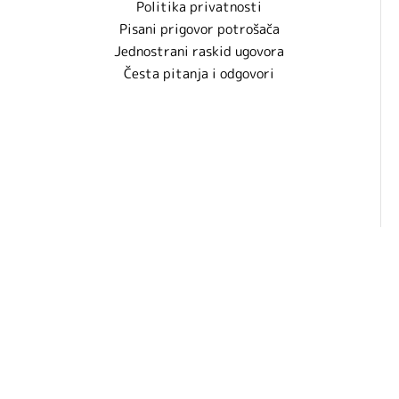
Politika privatnosti
Pisani prigovor potrošača
Jednostrani raskid ugovora
Česta pitanja i odgovori