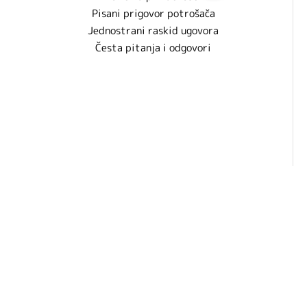
Pisani prigovor potrošača
Jednostrani raskid ugovora
Česta pitanja i odgovori