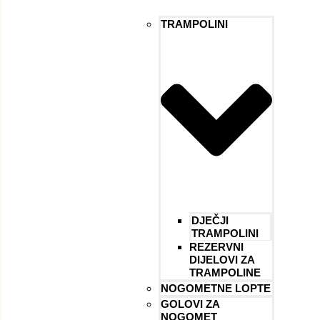
TRAMPOLINI
DJEČJI
TRAMPOLINI
REZERVNI
DIJELOVI ZA
TRAMPOLINE
NOGOMETNE LOPTE
GOLOVI ZA
NOGOMET