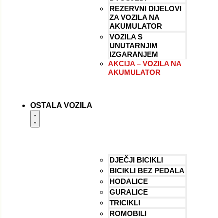
REZERVNI DIJELOVI
ZA VOZILA NA
AKUMULATOR
VOZILA S
UNUTARNJIM
IZGARANJEM
AKCIJA – VOZILA NA
AKUMULATOR
OSTALA VOZILA
DJEČJI BICIKLI
BICIKLI BEZ PEDALA
HODALICE
GURALICE
TRICIKLI
ROMOBILI