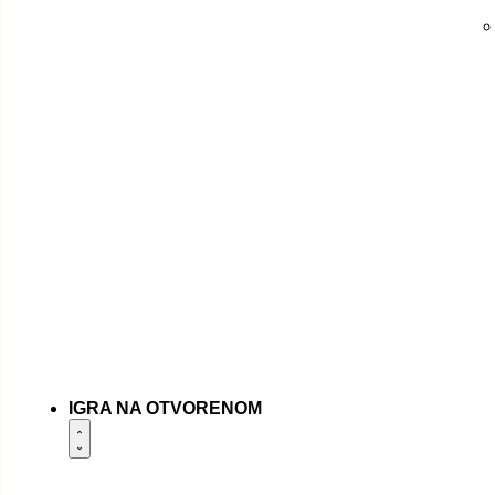
IGRA NA OTVORENOM