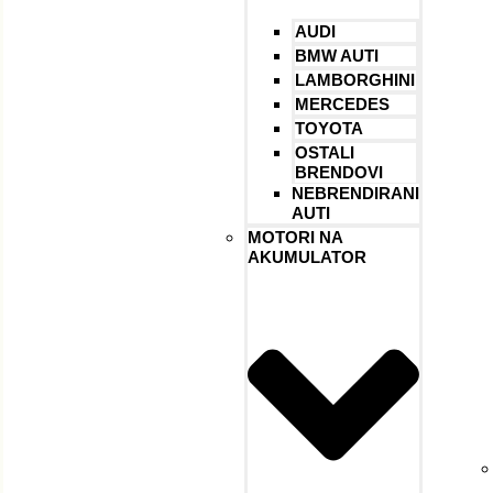
AUDI
BMW AUTI
LAMBORGHINI
MERCEDES
TOYOTA
OSTALI
BRENDOVI
NEBRENDIRANI
AUTI
MOTORI NA
AKUMULATOR