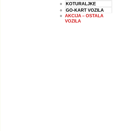
KOTURALJKE
GO-KART VOZILA
AKCIJA – OSTALA
VOZILA