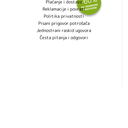
Plaćanje i dostava
Reklamacije i povrati
Politika privatnosti
Pisani prigovor potrošača
Jednostrani raskid ugovora
Česta pitanja i odgovori