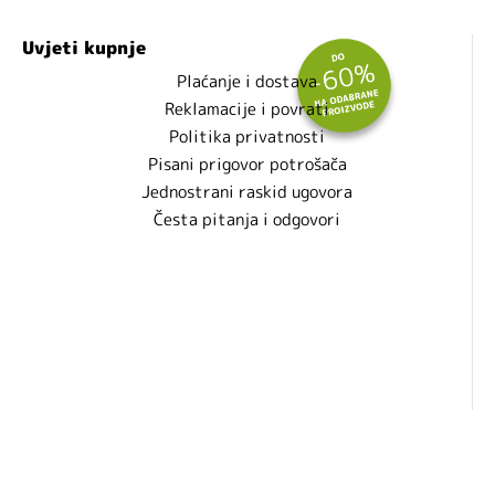
Uvjeti kupnje
Plaćanje i dostava
Reklamacije i povrati
Politika privatnosti
Pisani prigovor potrošača
Jednostrani raskid ugovora
Česta pitanja i odgovori