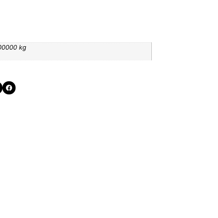
00000 kg