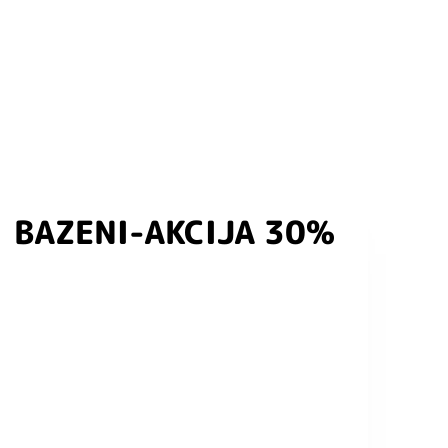
BAZENI-AKCIJA 30%