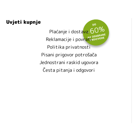
Uvjeti kupnje
Plaćanje i dostava
Reklamacije i povrati
Politika privatnosti
Pisani prigovor potrošača
Jednostrani raskid ugovora
Česta pitanja i odgovori