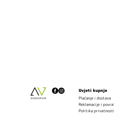
Uvjeti kupnje
Plaćanje i dostava
Reklamacije i povra
Politika privatnost