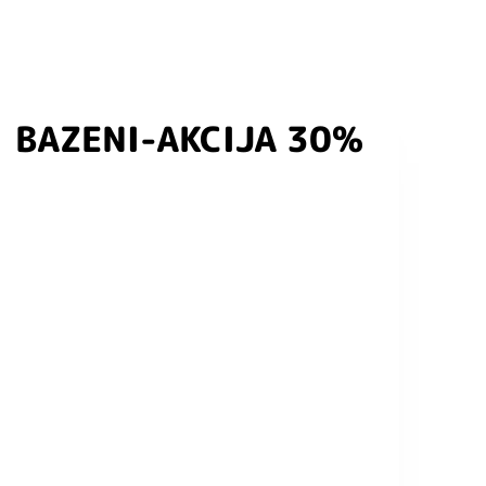
BAZENI-AKCIJA 30%