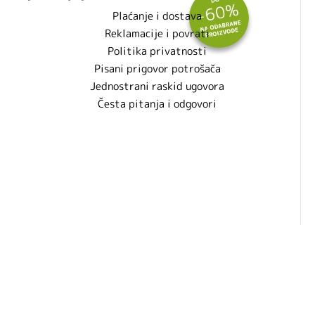
Plaćanje i dostava
Reklamacije i povrati
Politika privatnosti
Pisani prigovor potrošača
Jednostrani raskid ugovora
Česta pitanja i odgovori