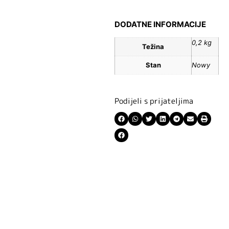
DODATNE INFORMACIJE
0,2 kg
Težina
Stan
Nowy
Podijeli s prijateljima