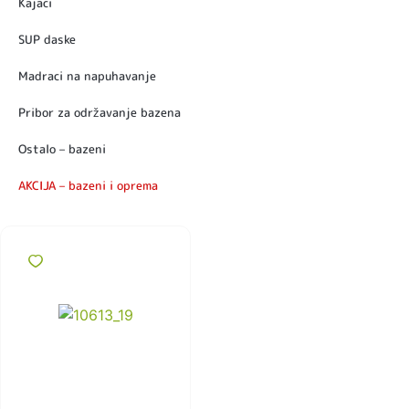
Kajaci
SUP daske
Madraci na napuhavanje
Pribor za održavanje bazena
Ostalo – bazeni
AKCIJA – bazeni i oprema