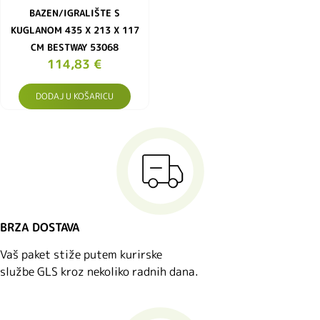
BAZEN/IGRALIŠTE S
KUGLANOM 435 X 213 X 117
CM BESTWAY 53068
114,83
€
DODAJ U KOŠARICU
BRZA DOSTAVA
Vaš paket stiže putem kurirske
službe GLS kroz nekoliko radnih dana.