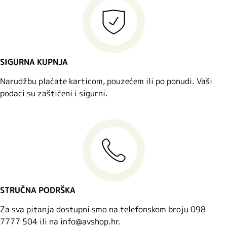
SIGURNA KUPNJA
Narudžbu plaćate karticom, pouzećem ili po ponudi. Vaši
podaci su zaštićeni i sigurni.
STRUČNA PODRŠKA
Za sva pitanja dostupni smo na telefonskom broju 098
7777 504 ili na info@avshop.hr.