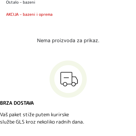
Ostalo – bazeni
AKCIJA – bazeni i oprema
Nema proizvoda za prikaz.
BRZA DOSTAVA
Vaš paket stiže putem kurirske
službe GLS kroz nekoliko radnih dana.