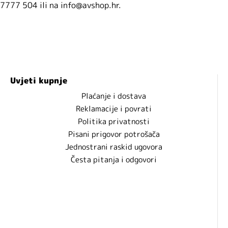
7777 504 ili na info@avshop.hr.
Uvjeti kupnje
Plaćanje i dostava
Reklamacije i povrati
Politika privatnosti
Pisani prigovor potrošača
Jednostrani raskid ugovora
Česta pitanja i odgovori