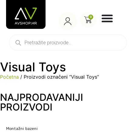
0
Visual Toys
Početna
/ Proizvodi označeni “Visual Toys”
NAJPRODAVANIJI
PROIZVODI
Montažni bazeni