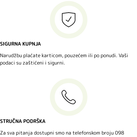
SIGURNA KUPNJA
Narudžbu plaćate karticom, pouzećem ili po ponudi. Vaši
podaci su zaštićeni i sigurni.
STRUČNA PODRŠKA
Za sva pitanja dostupni smo na telefonskom broju 098