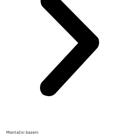
Montažni bazeni