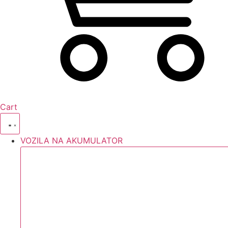
Cart
VOZILA NA AKUMULATOR