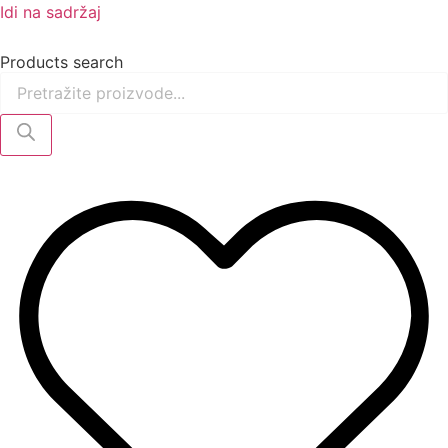
Idi na sadržaj
Products search