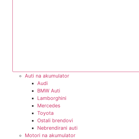
Auti na akumulator
Audi
BMW Auti
Lamborghini
Mercedes
Toyota
Ostali brendovi
Nebrendirani auti
Motori na akumulator