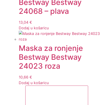
Bestway Bestway
24068 – plava
13,04
€
Dodaj u košaricu
Maska za ronjenje
Bestway Bestway
24023 roza
10,66
€
Dodaj u košaricu