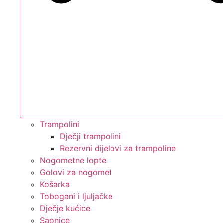
Trampolini
Dječji trampolini
Rezervni dijelovi za trampoline
Nogometne lopte
Golovi za nogomet
Košarka
Tobogani i ljuljačke
Dječje kućice
Saonice