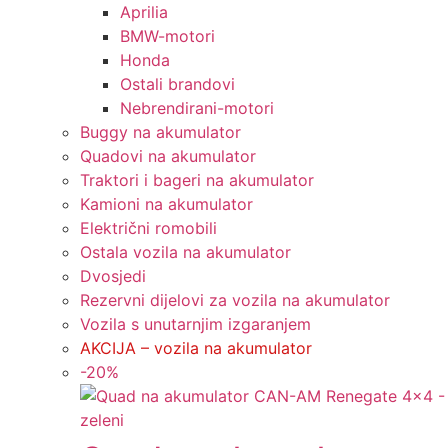
Aprilia
BMW-motori
Honda
Ostali brandovi
Nebrendirani-motori
Buggy na akumulator
Quadovi na akumulator
Traktori i bageri na akumulator
Kamioni na akumulator
Električni romobili
Ostala vozila na akumulator
Dvosjedi
Rezervni dijelovi za vozila na akumulator
Vozila s unutarnjim izgaranjem
AKCIJA – vozila na akumulator
-
20
%