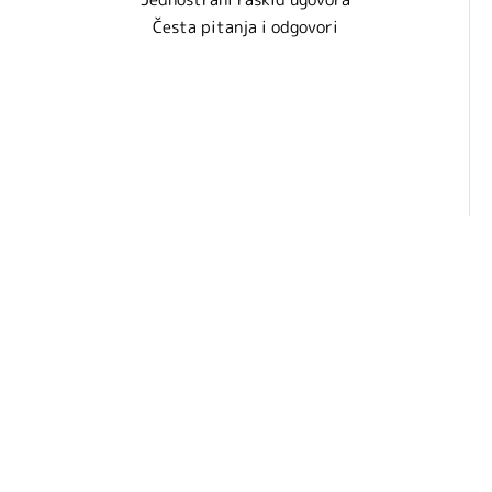
Česta pitanja i odgovori