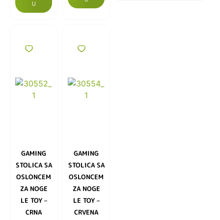
U
GAMING
GAMING
STOLICA SA
STOLICA SA
OSLONCEM
OSLONCEM
ZA NOGE
ZA NOGE
LE TOY –
LE TOY –
CRNA
CRVENA