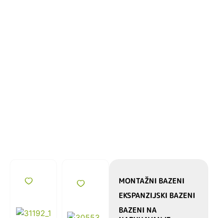
,
MONTAŽNI BAZENI
EKSPANZIJSKI BAZENI
BAZENI NA