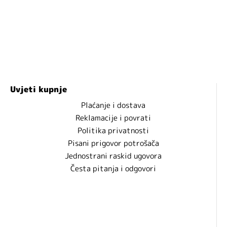
Uvjeti kupnje
Plaćanje i dostava
Reklamacije i povrati
Politika privatnosti
Pisani prigovor potrošača
Jednostrani raskid ugovora
Česta pitanja i odgovori