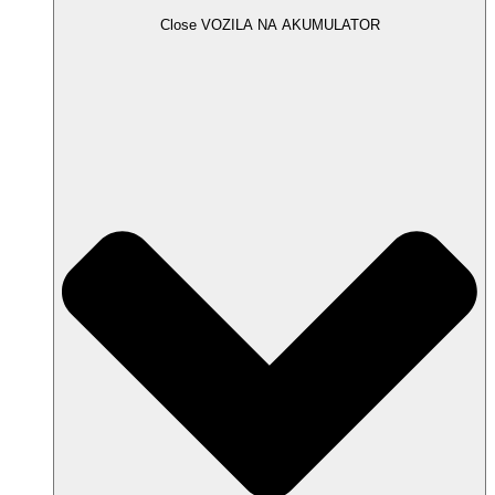
Close VOZILA NA AKUMULATOR