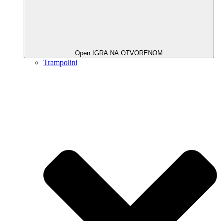
Open IGRA NA OTVORENOM
Trampolini