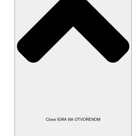
Close IGRA NA OTVORENOM