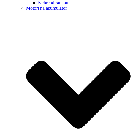
Nebrendirani auti
Motori na akumulator