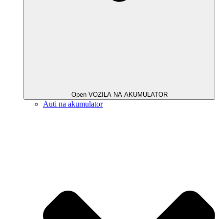
Open VOZILA NA AKUMULATOR
Auti na akumulator