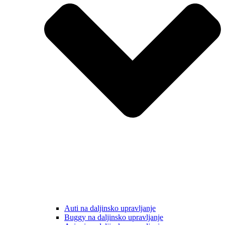
Auti na daljinsko upravljanje
Buggy na daljinsko upravljanje