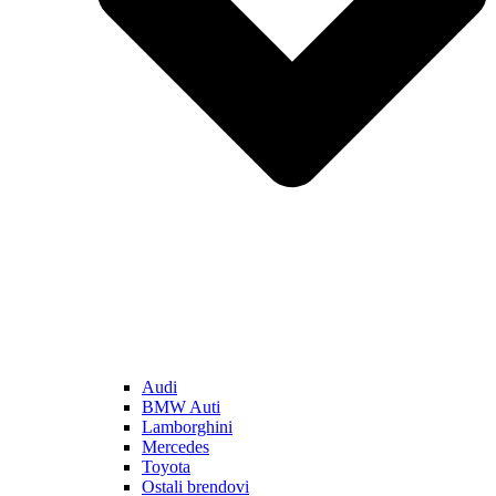
Audi
BMW Auti
Lamborghini
Mercedes
Toyota
Ostali brendovi