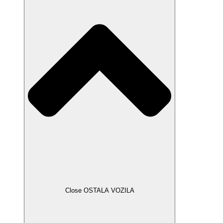
Close OSTALA VOZILA