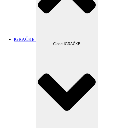
IGRAČKE
Close IGRAČKE