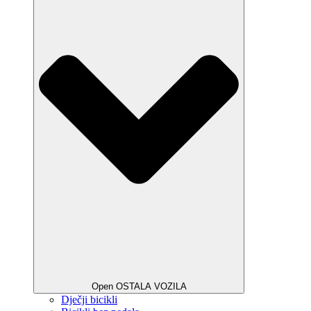
Open OSTALA VOZILA
Dječji bicikli