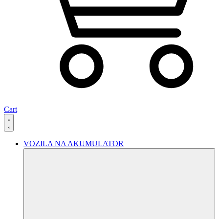
Cart
VOZILA NA AKUMULATOR