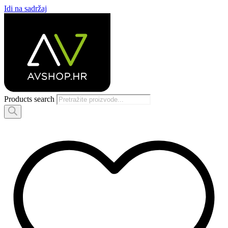
Idi na sadržaj
Products search