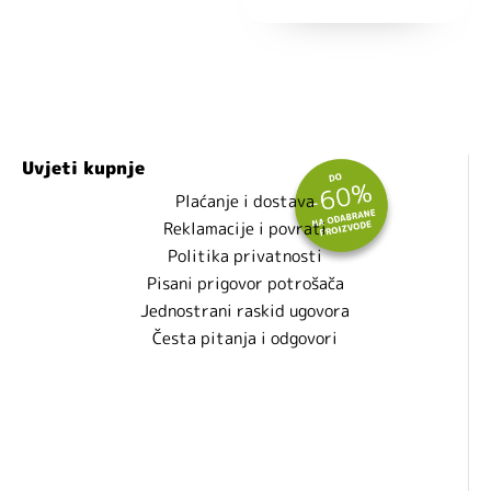
Uvjeti kupnje
Plaćanje i dostava
Reklamacije i povrati
Politika privatnosti
Pisani prigovor potrošača
Jednostrani raskid ugovora
Česta pitanja i odgovori