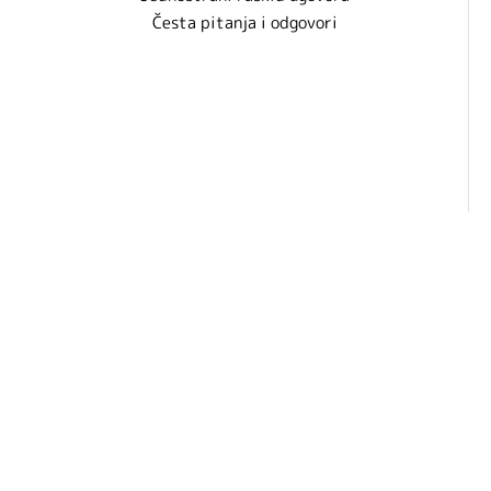
Česta pitanja i odgovori