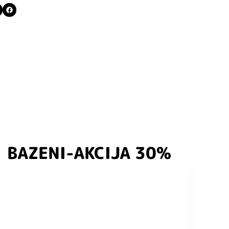
BAZENI-AKCIJA 30%