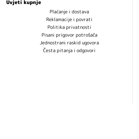
Uvjeti kupnje
Plaćanje i dostava
Reklamacije i povrati
Politika privatnosti
Pisani prigovor potrošača
Jednostrani raskid ugovora
Česta pitanja i odgovori