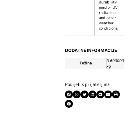
durability
min.
for UV
radiation
and other
weather
conditions.
DODATNE INFORMACIJE
3,600000
Težina
kg
Podijeli s prijateljima