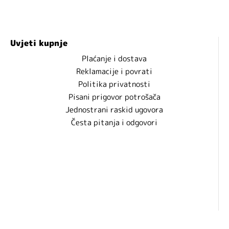
Uvjeti kupnje
Plaćanje i dostava
Reklamacije i povrati
Politika privatnosti
Pisani prigovor potrošača
Jednostrani raskid ugovora
Česta pitanja i odgovori