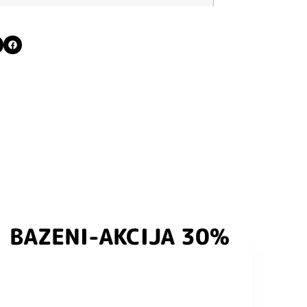
BAZENI-AKCIJA 30%