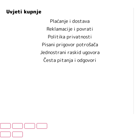
Uvjeti kupnje
Plaćanje i dostava
Reklamacije i povrati
Politika privatnosti
Pisani prigovor potrošača
Jednostrani raskid ugovora
Česta pitanja i odgovori