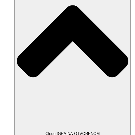
Close IGRA NA OTVORENOM