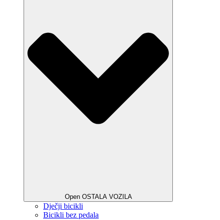
Open OSTALA VOZILA
Dječji bicikli
Bicikli bez pedala