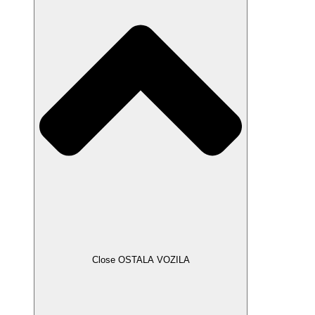
Close OSTALA VOZILA