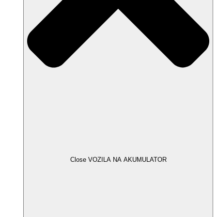
Close VOZILA NA AKUMULATOR