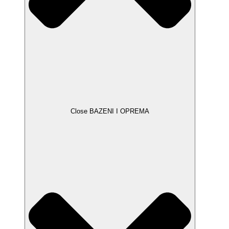
Close BAZENI I OPREMA