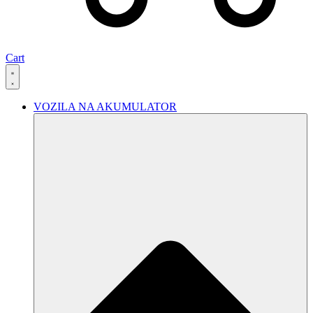
Cart
VOZILA NA AKUMULATOR