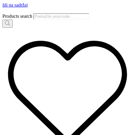
Idi na sadržaj
Products search