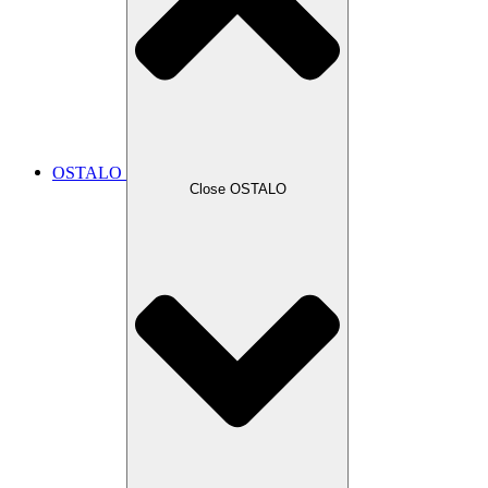
OSTALO
Close OSTALO