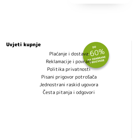
Uvjeti kupnje
Plaćanje i dostava
Reklamacije i povrati
Politika privatnosti
Pisani prigovor potrošača
Jednostrani raskid ugovora
Česta pitanja i odgovori